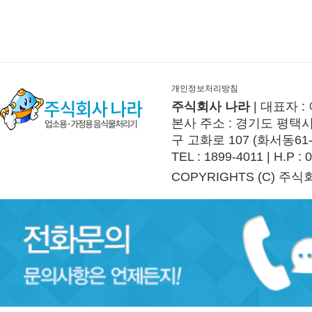
개인정보처리방침
주식회사 나라
| 대표자 :
본사 주소 : 경기도 평택시 
구 고화로 107 (화서동61
TEL : 1899-4011 | H.P :
COPYRIGHTS (C) 주식