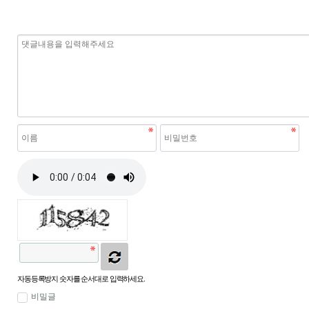
자동등록방지 숫자를 순서대로 입력하세요.
비밀글