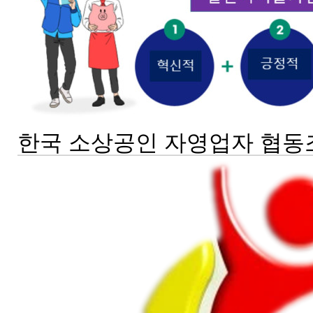
한국 소상공인 자영업자 협동