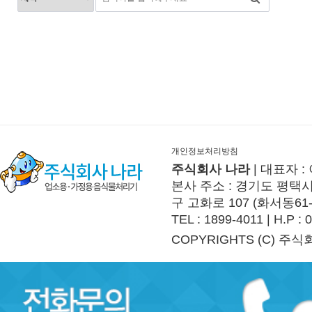
개인정보처리방침
주식회사 나라
| 대표자 :
본사 주소 : 경기도 평택시 
구 고화로 107 (화서동61
TEL : 1899-4011 | H.P :
COPYRIGHTS (C) 주식