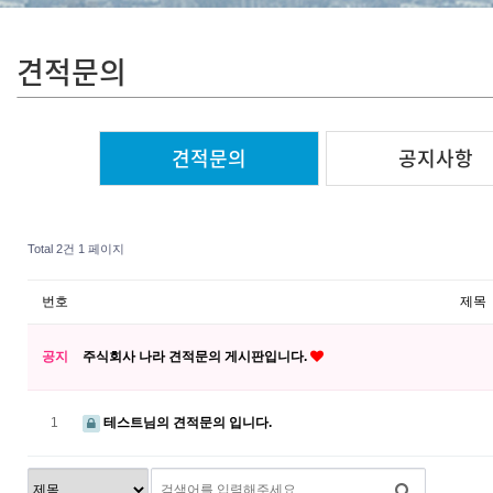
견적문의
견적문의
공지사항
Total 2건
1 페이지
번호
제목
공지
주식회사 나라 견적문의 게시판입니다.
1
테스트님의 견적문의 입니다.