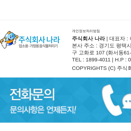
개인정보처리방침
주식회사 나라
| 대표자 :
본사 주소 : 경기도 평택시 
구 고화로 107 (화서동61
TEL : 1899-4011 | H.P :
COPYRIGHTS (C) 주식