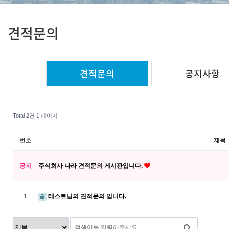
견적문의
견적문의
공지사항
Total 2건
1 페이지
번호
제목
공지
주식회사 나라 견적문의 게시판입니다.
1
테스트님의 견적문의 입니다.