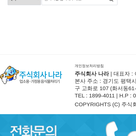
개인정보처리방침
주식회사 나라
| 대표자 :
본사 주소 : 경기도 평택시 
구 고화로 107 (화서동61
TEL : 1899-4011 | H.P :
COPYRIGHTS (C) 주식